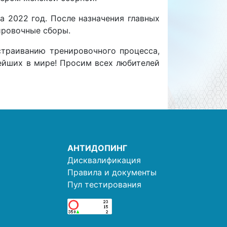
 2022 год. После назначения главных
ировочные сборы.
страиванию тренировочного процесса,
нейших в мире! Просим всех любителей
АНТИДОПИНГ
Дисквалификация
Правила и документы
Пул тестирования