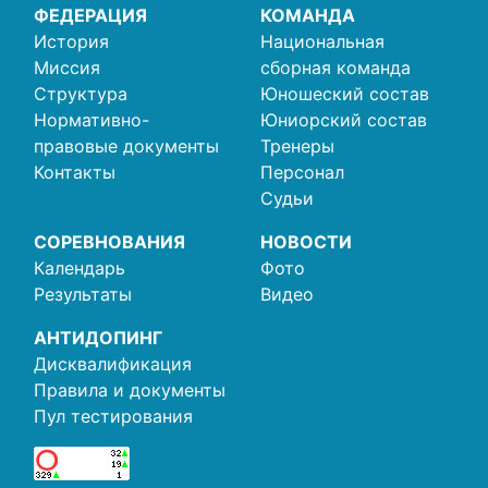
ФЕДЕРАЦИЯ
КОМАНДА
История
Национальная
Миссия
сборная команда
Структура
Юношеский состав
Нормативно-
Юниорский состав
правовые документы
Тренеры
Контакты
Персонал
Судьи
СОРЕВНОВАНИЯ
НОВОСТИ
Календарь
Фото
Результаты
Видео
АНТИДОПИНГ
Дисквалификация
Правила и документы
Пул тестирования