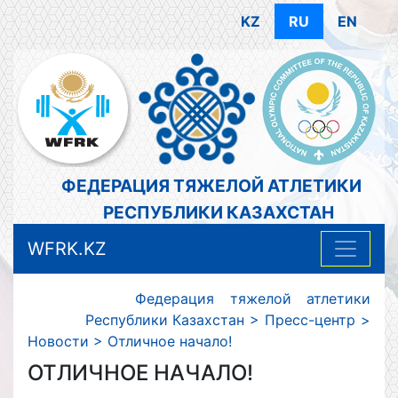
KZ
RU
EN
ФЕДЕРАЦИЯ ТЯЖЕЛОЙ АТЛЕТИКИ
РЕСПУБЛИКИ КАЗАХСТАН
WFRK.KZ
Федерация тяжелой атлетики
Республики Казахстан
>
Пресс-центр
>
Новости
>
Отличное начало!
ОТЛИЧНОЕ НАЧАЛО!