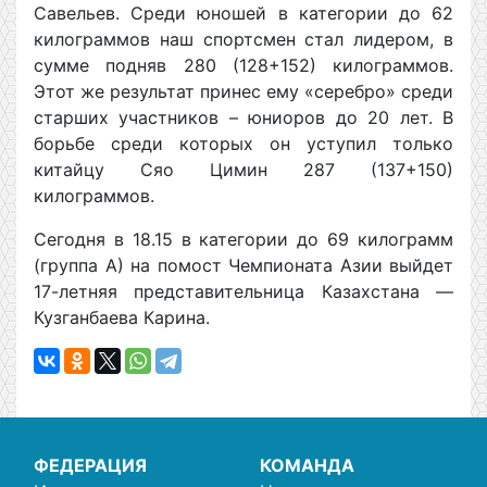
Савельев. Среди юношей в категории до 62
килограммов наш спортсмен стал лидером, в
сумме подняв 280 (128+152) килограммов.
Этот же результат принес ему «серебро» среди
старших участников – юниоров до 20 лет. В
борьбе среди которых он уступил только
китайцу Сяо Цимин 287 (137+150)
килограммов.
Сегодня в 18.15 в категории до 69 килограмм
(группа А) на помост Чемпионата Азии выйдет
17-летняя представительница Казахстана —
Кузганбаева Карина.
ФЕДЕРАЦИЯ
КОМАНДА