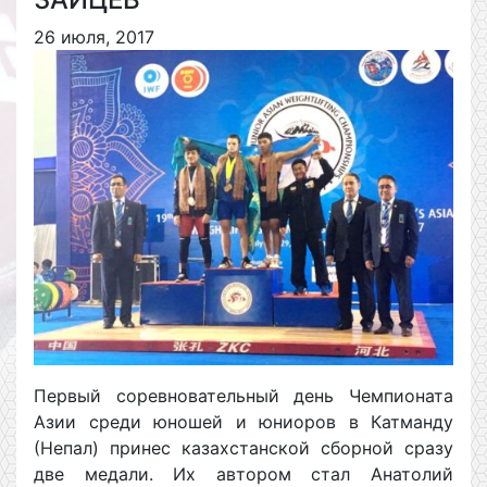
26 июля, 2017
Первый соревновательный день Чемпионата
Азии среди юношей и юниоров в Катманду
(Непал) принес казахстанской сборной сразу
две медали. Их автором стал Анатолий