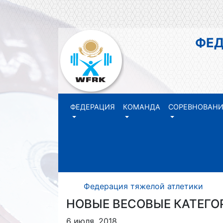
ФЕДЕР
РЕ
ФЕДЕРАЦИЯ
КОМАНДА
СОРЕВНОВАН
Федерация тяжелой атлетики Р
НОВЫЕ ВЕСОВЫЕ КАТЕГО
6 июля, 2018