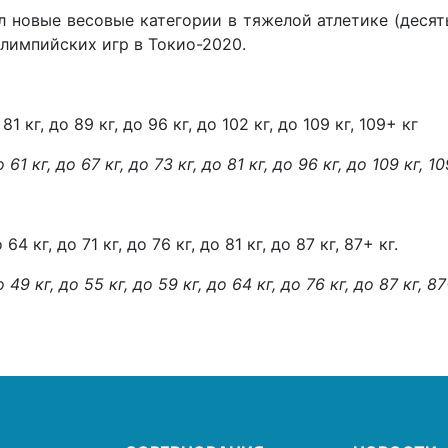
 новые весовые категории в тяжелой атлетике (десят
лимпийских игр в Токио-2020.
 81 кг, до 89 кг, до 96 кг, до 102 кг, до 109 кг, 109+ кг
кг, до 67 кг, до 73 кг, до 81 кг, до 96 кг, до 109 кг, 10
 64 кг, до 71 кг, до 76 кг, до 81 кг, до 87 кг, 87+ кг.
 кг, до 55 кг, до 59 кг, до 64 кг, до 76 кг, до 87 кг, 87