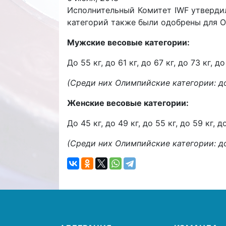
Исполнительный Комитет IWF утвердил
категорий также были одобрены для О
Мужские весовые категории:
До 55 кг, до 61 кг, до 67 кг, до 73 кг, до
(Среди них Олимпийские категории: до 61 
Женские весовые категории:
До 45 кг, до 49 кг, до 55 кг, до 59 кг, до
(Среди них Олимпийские категории: до 49