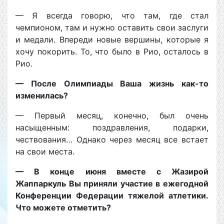
— Я всегда говорю, что там, где стал
чемпионом, там и нужно оставить свои заслуги
и медали. Впереди новые вершины, которые я
хочу покорить. То, что было в Рио, осталось в
Рио.
— После Олимпиады Ваша жизнь как-то
изменилась?
— Первый месяц, конечно, был очень
насыщенным: поздравления, подарки,
чествования… Однако через месяц все встает
на свои места.
— В конце июня вместе с Жазирой
Жаппаркуль Вы приняли участие в ежегодной
Конференции Федерации тяжелой атлетики.
Что можете отметить?