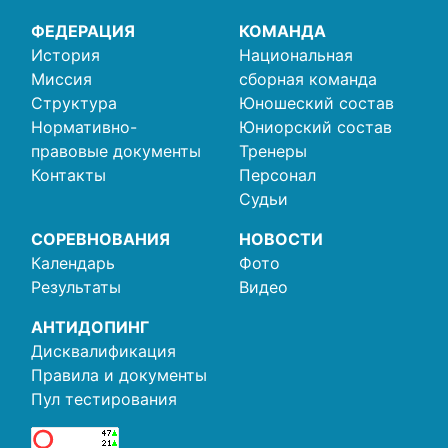
ФЕДЕРАЦИЯ
КОМАНДА
История
Национальная
Миссия
сборная команда
Структура
Юношеский состав
Нормативно-
Юниорский состав
правовые документы
Тренеры
Контакты
Персонал
Судьи
СОРЕВНОВАНИЯ
НОВОСТИ
Календарь
Фото
Результаты
Видео
АНТИДОПИНГ
Дисквалификация
Правила и документы
Пул тестирования