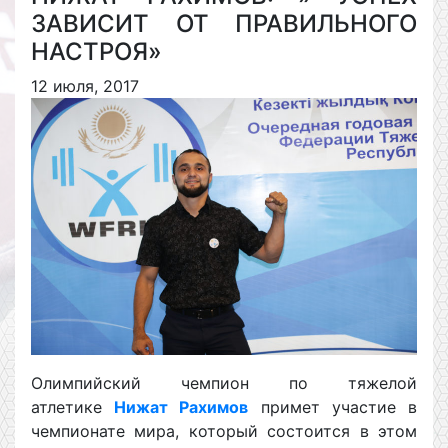
ЗАВИСИТ ОТ ПРАВИЛЬНОГО
НАСТРОЯ»
12 июля, 2017
Олимпийский чемпион по тяжелой
атлетике
Нижат Рахимов
примет участие в
чемпионате мира, который состоится в этом