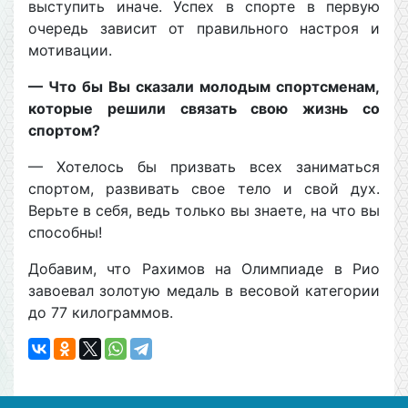
выступить иначе. Успех в спорте в первую
очередь зависит от правильного настроя и
мотивации.
— Что бы Вы сказали молодым спортсменам,
которые решили связать свою жизнь со
спортом?
— Хотелось бы призвать всех заниматься
спортом, развивать свое тело и свой дух.
Верьте в себя, ведь только вы знаете, на что вы
способны!
Добавим, что Рахимов на Олимпиаде в Рио
завоевал золотую медаль в весовой категории
до 77 килограммов.