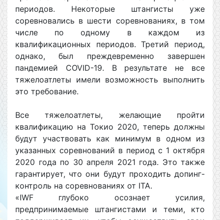
периодов. Некоторые штангисты уже
соревновались в шести соревнованиях, в том
числе по одному в каждом из
квалификационных периодов. Третий период,
однако, был преждевременно завершен
пандемией COVID-19. В результате не все
тяжелоатлеты имели возможность выполнить
это требование.
Все тяжелоатлеты, желающие пройти
квалификацию на Токио 2020, теперь должны
будут участвовать как минимум в одном из
указанных соревнований в период с 1 октября
2020 года по 30 апреля 2021 года. Это также
гарантирует, что они будут проходить допинг-
контроль на соревнованиях от ITA.
«IWF глубоко осознает усилия,
предпринимаемые штангистами и теми, кто