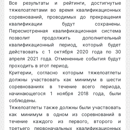
Все результаты и рейтинги, достигнутые
тяжелоатлетами во время квалификационных
соревнований, проводимых до прекращения
квалификации будут сохранены.
Пересмотренная квалификационная система
позволит продолжить дополнительный
квалификационный период, который будет
действовать с 1 октября 2020 года по 30
апреля 2021 года. Отмененные события будут
проходить в этот период.
Критерии, согласно которым тяжелоатлеты
должны участвовать как минимум в шести
соревнованиях в течение всего периода,
начинающегося 1 ноября 2018 года, были
соблюдены.
Тяжелоатлеты также должны были участвовать
как минимум в одном из соревнований в
течение каждого из первого, второго и
третьего первоначальных квалификационных