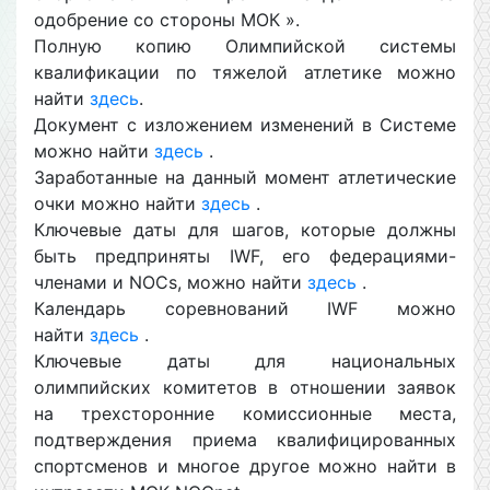
одобрение со стороны МОК ».
Полную копию Олимпийской системы
квалификации по тяжелой атлетике можно
найти
здесь
.
Документ с изложением изменений в Системе
можно найти
здесь
.
Заработанные на данный момент атлетические
очки можно найти
здесь
.
Ключевые даты для шагов, которые должны
быть предприняты IWF, его федерациями-
членами и NOCs, можно найти
здесь
.
Календарь соревнований IWF можно
найти
здесь
.
Ключевые даты для национальных
олимпийских комитетов в отношении заявок
на трехсторонние комиссионные места,
подтверждения приема квалифицированных
спортсменов и многое другое можно найти в