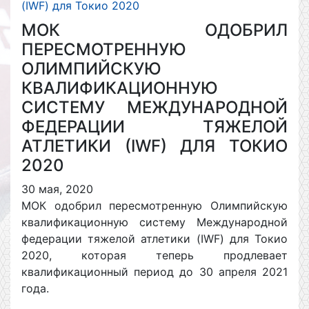
(IWF) для Токио 2020
МОК ОДОБРИЛ
ПЕРЕСМОТРЕННУЮ
ОЛИМПИЙСКУЮ
КВАЛИФИКАЦИОННУЮ
СИСТЕМУ МЕЖДУНАРОДНОЙ
ФЕДЕРАЦИИ ТЯЖЕЛОЙ
АТЛЕТИКИ (IWF) ДЛЯ ТОКИО
2020
30 мая, 2020
МОК одобрил пересмотренную Олимпийскую
квалификационную систему Международной
федерации тяжелой атлетики (IWF) для Токио
2020, которая теперь продлевает
квалификационный период до 30 апреля 2021
года.