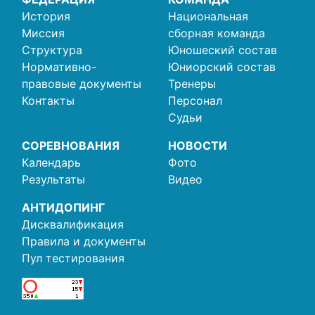
История
Национальная
Миссия
сборная команда
Структура
Юношеский состав
Нормативно-
Юниорский состав
правовые документы
Тренеры
Контакты
Персонал
Судьи
СОРЕВНОВАНИЯ
НОВОСТИ
Календарь
Фото
Результаты
Видео
АНТИДОПИНГ
Дисквалификация
Правила и документы
Пул тестирования