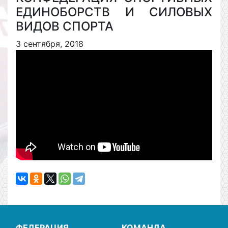
ЕДИНОБОРСТВ И СИЛОВЫХ
ВИДОВ СПОРТА
3 сентября, 2018
ФЕДЕРАЦИЯ
КОМАНДА