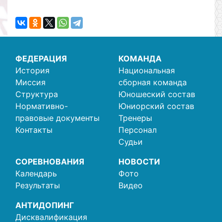
ФЕДЕРАЦИЯ
КОМАНДА
История
Национальная
Миссия
сборная команда
Структура
Юношеский состав
Нормативно-
Юниорский состав
правовые документы
Тренеры
Контакты
Персонал
Судьи
СОРЕВНОВАНИЯ
НОВОСТИ
Календарь
Фото
Результаты
Видео
АНТИДОПИНГ
Дисквалификация