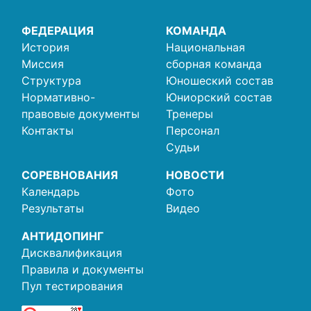
ФЕДЕРАЦИЯ
КОМАНДА
История
Национальная
Миссия
сборная команда
Структура
Юношеский состав
Нормативно-
Юниорский состав
правовые документы
Тренеры
Контакты
Персонал
Судьи
СОРЕВНОВАНИЯ
НОВОСТИ
Календарь
Фото
Результаты
Видео
АНТИДОПИНГ
Дисквалификация
Правила и документы
Пул тестирования