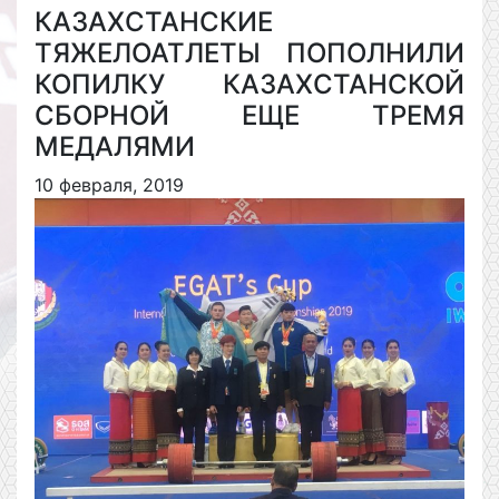
КАЗАХСТАНСКИЕ
ТЯЖЕЛОАТЛЕТЫ ПОПОЛНИЛИ
КОПИЛКУ КАЗАХСТАНСКОЙ
СБОРНОЙ ЕЩЕ ТРЕМЯ
МЕДАЛЯМИ
10 февраля, 2019