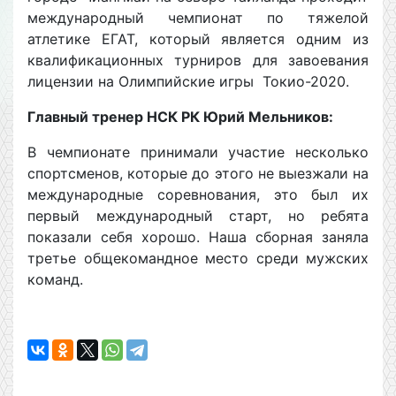
международный чемпионат по тяжелой
атлетике ЕГАТ, который является одним из
квалификационных турниров для завоевания
лицензии на Олимпийские игры Токио-2020.
Главный тренер НСК РК Юрий Мельников:
В чемпионате принимали участие несколько
спортсменов, которые до этого не выезжали на
международные соревнования, это был их
первый международный старт, но ребята
показали себя хорошо. Наша сборная заняла
третье общекомандное место среди мужских
команд.