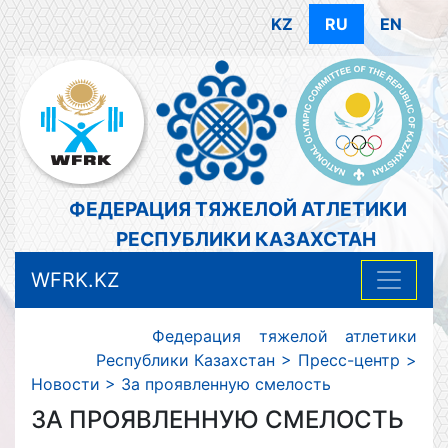
KZ
RU
EN
ФЕДЕРАЦИЯ ТЯЖЕЛОЙ АТЛЕТИКИ
РЕСПУБЛИКИ КАЗАХСТАН
WFRK.KZ
Федерация тяжелой атлетики
Республики Казахстан
>
Пресс-центр
>
Новости
>
За проявленную смелость
ЗА ПРОЯВЛЕННУЮ СМЕЛОСТЬ