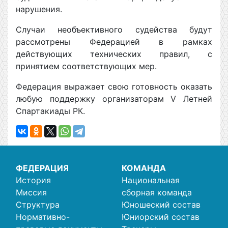
нарушения.
Случаи необъективного судейства будут
рассмотрены Федерацией в рамках
действующих технических правил, с
принятием соответствующих мер.
Федерация выражает свою готовность оказать
любую поддержку организаторам V Летней
Спартакиады РК.
ФЕДЕРАЦИЯ
КОМАНДА
История
Национальная
Миссия
сборная команда
Структура
Юношеский состав
Нормативно-
Юниорский состав