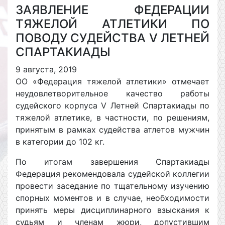
ЗАЯВЛЕНИЕ ФЕДЕРАЦИИ
ТЯЖЕЛОЙ АТЛЕТИКИ ПО
ПОВОДУ СУДЕЙСТВА V ЛЕТНЕЙ
СПАРТАКИАДЫ
9 августа, 2019
ОО «Федерация тяжелой атлетики» отмечает
неудовлетворительное качество работы
судейского корпуса V Летней Спартакиады по
тяжелой атлетике, в частности, по решениям,
принятым в рамках судейства атлетов мужчин
в категории до 102 кг.
По итогам завершения Спартакиады
Федерация рекомендовала судейской коллегии
провести заседание по тщательному изучению
спорных моментов и в случае, необходимости
принять меры дисциплинарного взыскания к
судьям и членам жюри, допустившим