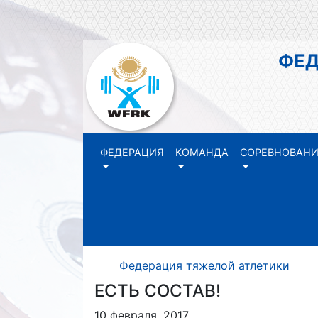
ФЕДЕР
РЕ
ФЕДЕРАЦИЯ
КОМАНДА
СОРЕВНОВАН
Федерация тяжелой атлетики Р
ЕСТЬ СОСТАВ!
10 февраля, 2017