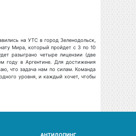
авились на УТС в город Зеленодольск,
нату Мира, который пройдет с 3 по 10
удет разыграно четыре лицензии (две
м году в Аргентине. Для достижения
аю, что задача нам по силам. Команда
одного уровня, и каждый хочет, чтобы
АНТИДОПИНГ