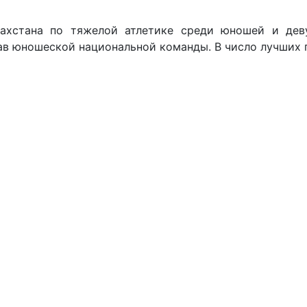
ахстана по тяжелой атлетике среди юношей и дев
ав юношеской национальной команды. В число лучших 