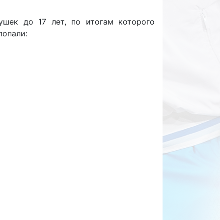
ушек до 17 лет, по итогам которого
попали: