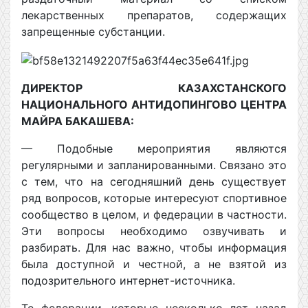
лекарственных препаратов, содержащих
запрещенные субстанции.
ДИРЕКТОР КАЗАХСТАНСКОГО
НАЦИОНАЛЬНОГО АНТИДОПИНГОВО ЦЕНТРА
МАЙРА БАКАШЕВА:
— Подобные мероприятия являются
регулярными и запланированными. Связано это
с тем, что на сегодняшний день существует
ряд вопросов, которые интересуют спортивное
сообщество в целом, и федерации в частности.
Эти вопросы необходимо озвучивать и
разбирать. Для нас важно, чтобы информация
была доступной и честной, а не взятой из
подозрительного интернет-источника.
Те федерации, которые несколько лет назад