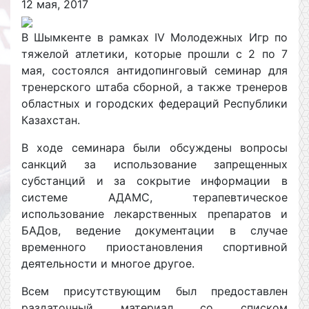
12 мая, 2017
В Шымкенте в рамках IV Молодежных Игр по
тяжелой атлетики, которые прошли с 2 по 7
мая, состоялся антидопинговый семинар для
тренерского штаба сборной, а также тренеров
областных и городских федераций Республики
Казахстан.
В ходе семинара были обсуждены вопросы
санкций за использование запрещенных
субстанций и за сокрытие информации в
системе АДАМС, терапевтическое
использование лекарственных препаратов и
БАДов, ведение документации в случае
временного приостановления спортивной
деятельности и многое другое.
Всем присутствующим был предоставлен
раздаточный материал со списком