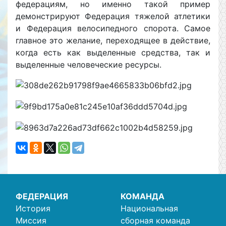
федерациям, но именно такой пример
демонстрируют Федерация тяжелой атлетики
и Федерация велосипедного спорота. Самое
главное это желание, переходящее в действие,
когда есть как выделенные средства, так и
выделенные человеческие ресурсы.
ФЕДЕРАЦИЯ
КОМАНДА
История
Национальная
Миссия
сборная команда