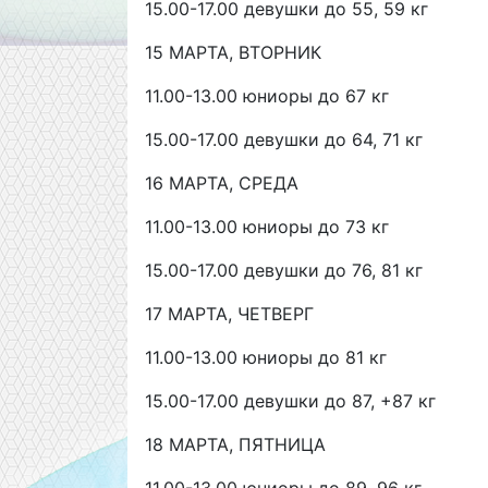
15.00-17.00 девушки до 55, 59 кг
15 МАРТА, ВТОРНИК
11.00-13.00 юниоры до 67 кг
15.00-17.00 девушки до 64, 71 кг
16 МАРТА, СРЕДА
11.00-13.00 юниоры до 73 кг
15.00-17.00 девушки до 76, 81 кг
17 МАРТА, ЧЕТВЕРГ
11.00-13.00 юниоры до 81 кг
15.00-17.00 девушки до 87, +87 кг
18 МАРТА, ПЯТНИЦА