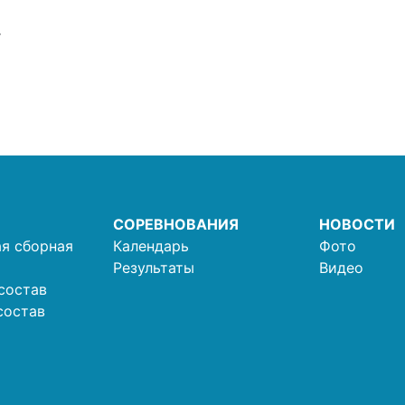
г
СОРЕВНОВАНИЯ
НОВОСТИ
я сборная
Календарь
Фото
Результаты
Видео
состав
состав