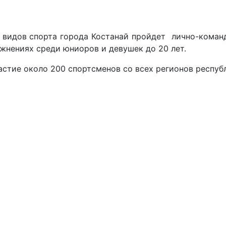
видов спорта города Костанай пройдет лично-коман
ажнениях среди юниоров и девушек до 20 лет.
астие около 200 спортсменов со всех регионов респуб