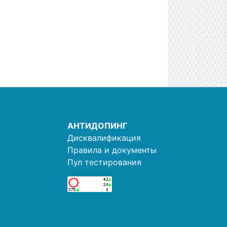
АНТИДОПИНГ
Дисквалификация
Правила и документы
Пул тестирования