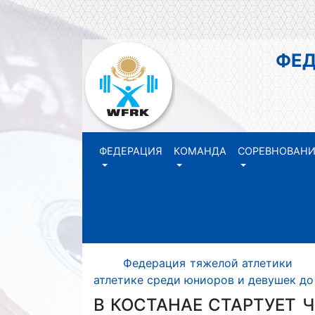
ФЕДЕР
РЕ
ФЕДЕРАЦИЯ
КОМАНДА
СОРЕВНОВАН
Федерация тяжелой атлетики 
атлетике среди юниоров и девушек до
В КОСТАНАЕ СТАРТУЕТ 