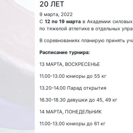
20 ЛЕТ
9 марта, 2022
С
12 по 19 марта
в Академии силовых 
по тяжелой атлетике в отдельных упр
В соревнованиях планирую принять уч
Расписание турнира:
13 МАРТА, ВОСКРЕСЕНЬЕ
11.00-13.00 юниоры до 55 кг
13.20-14.00 Парад открытия
16.30-18.30 девушки до 45, 49 кг
14 МАРТА, ПОНЕДЕЛЬНИК
11.00-13.00 юниоры до 61 кг