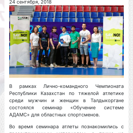
24 сентября, 2018
В рамках Лично-командного Чемпионата
Республики Казахстан по тяжелой атлетике
среди мужчин и женщин в Талдыкоргане
состоялся семинар «Обучение системе
АДАМС» для областных спортсменов.
Во время семинара атлеты познакомились с