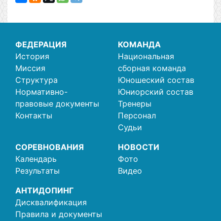
ФЕДЕРАЦИЯ
КОМАНДА
История
Национальная
Миссия
сборная команда
Структура
Юношеский состав
Нормативно-
Юниорский состав
правовые документы
Тренеры
Контакты
Персонал
Судьи
СОРЕВНОВАНИЯ
НОВОСТИ
Календарь
Фото
Результаты
Видео
АНТИДОПИНГ
Дисквалификация
Правила и документы