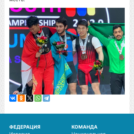
ФЕДЕРАЦИЯ
КОМАНДА