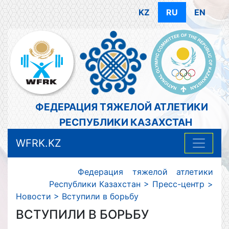
KZ
RU
EN
ФЕДЕРАЦИЯ ТЯЖЕЛОЙ АТЛЕТИКИ
РЕСПУБЛИКИ КАЗАХСТАН
WFRK.KZ
Федерация тяжелой атлетики
Республики Казахстан
>
Пресс-центр
>
Новости
>
Вступили в борьбу
ВСТУПИЛИ В БОРЬБУ