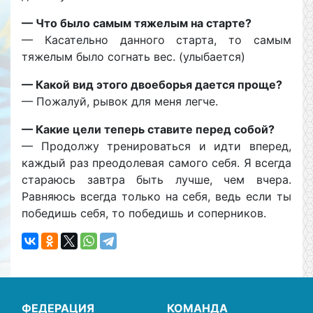
— Что было самым тяжелым на старте?
— Касательно данного старта, то самым
тяжелым было согнать вес. (улыбается)
— Какой вид этого двоеборья дается проще?
— Пожалуй, рывок для меня легче.
— Какие цели теперь ставите перед собой?
— Продолжу тренироваться и идти вперед,
каждый раз преодолевая самого себя. Я всегда
стараюсь завтра быть лучше, чем вчера.
Равняюсь всегда только на себя, ведь если ты
победишь себя, то победишь и соперников.
ФЕДЕРАЦИЯ
КОМАНДА