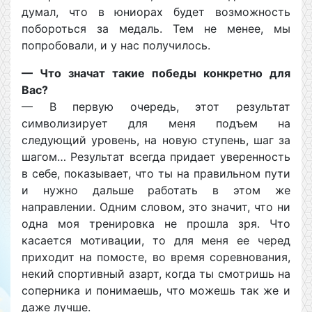
думал, что в юниорах будет возможность
побороться за медаль. Тем не менее, мы
попробовали, и у нас получилось.
— Что значат такие победы конкретно для
Вас?
— В первую очередь, этот результат
символизирует для меня подъем на
следующий уровень, на новую ступень, шаг за
шагом… Результат всегда придает уверенность
в себе, показывает, что ты на правильном пути
и нужно дальше работать в этом же
направлении. Одним словом, это значит, что ни
одна моя тренировка не прошла зря. Что
касается мотивации, то для меня ее черед
приходит на помосте, во время соревнования,
некий спортивный азарт, когда ты смотришь на
соперника и понимаешь, что можешь так же и
даже лучше.