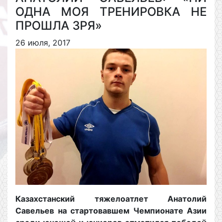
ОДНА МОЯ ТРЕНИРОВКА НЕ
ПРОШЛА ЗРЯ»
26 июля, 2017
Казахстанский тяжелоатлет Анатолий
Савельев на стартовавшем Чемпионате Азии