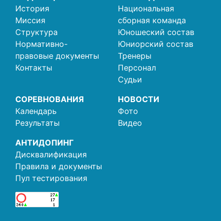
История
Национальная
Миссия
сборная команда
Структура
Юношеский состав
Нормативно-
Юниорский состав
правовые документы
Тренеры
Контакты
Персонал
Судьи
СОРЕВНОВАНИЯ
НОВОСТИ
Календарь
Фото
Результаты
Видео
АНТИДОПИНГ
Дисквалификация
Правила и документы
Пул тестирования