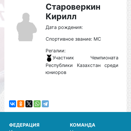
Староверкин
Кирилл
Дата рождения:
Спортивное звание: МС
Регалии:
Участник Чемпионата
Республики Казахстан среди
юниоров
ФЕДЕРАЦИЯ
КОМАНДА