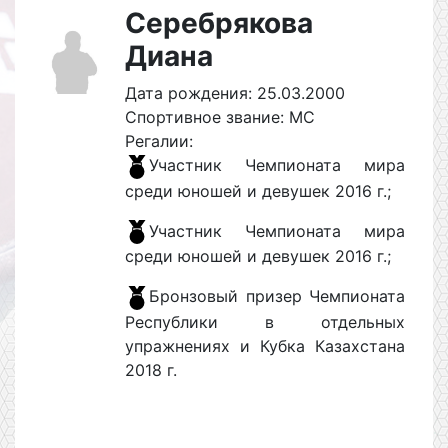
Серебрякова
Диана
Дата рождения: 25.03.2000
Спортивное звание: МС
Регалии:
Участник Чемпионата мира
среди юношей и девушек 2016 г.;
Участник Чемпионата мира
среди юношей и девушек 2016 г.;
Бронзовый призер Чемпионата
Республики в отдельных
упражнениях и Кубка Казахстана
2018 г.