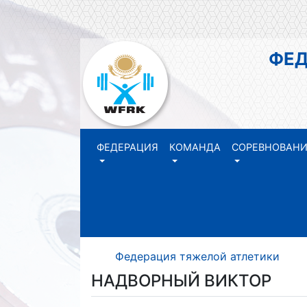
ФЕДЕР
РЕ
ФЕДЕРАЦИЯ
КОМАНДА
СОРЕВНОВАН
Федерация тяжелой атлетики Р
НАДВОРНЫЙ ВИКТОР