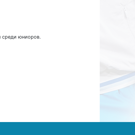
 среди юниоров.