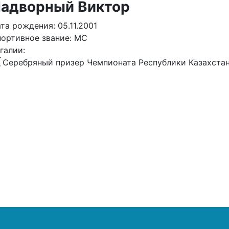
адворный Виктор
та рождения: 05.11.2001
ортивное звание: МС
галии:
Серебряный призер Чемпионата Республики Казахстан