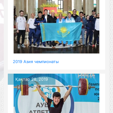
2019 Азия чемпионаты
Қаңтар 28, 2019