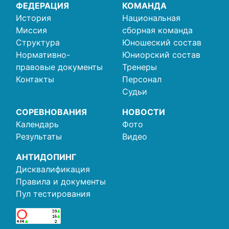
ФЕДЕРАЦИЯ
КОМАНДА
История
Национальная
Миссия
сборная команда
Структура
Юношеский состав
Нормативно-
Юниорский состав
правовые документы
Тренеры
Контакты
Персонал
Судьи
СОРЕВНОВАНИЯ
НОВОСТИ
Календарь
Фото
Результаты
Видео
АНТИДОПИНГ
Дисквалификация
Правила и документы
Пул тестирования