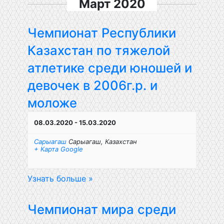
Март 2020
Чемпионат Республики
Казахстан по тяжелой
атлетике среди юношей и
девочек в 2006г.р. и
моложе
08.03.2020
-
15.03.2020
Сарыагаш
Сарыагаш
,
Казахстан
+ Карта Google
Узнать больше »
Чемпионат мира среди