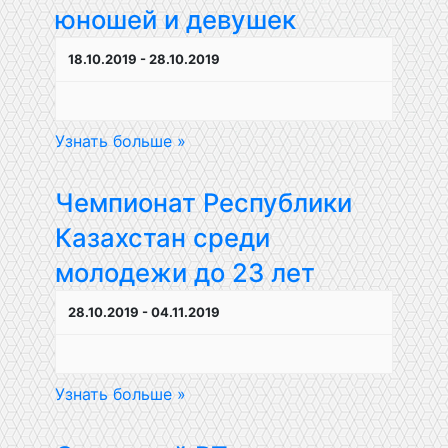
юношей и девушек
18.10.2019
-
28.10.2019
Узнать больше »
Чемпионат Республики
Казахстан среди
молодежи до 23 лет
28.10.2019
-
04.11.2019
Узнать больше »