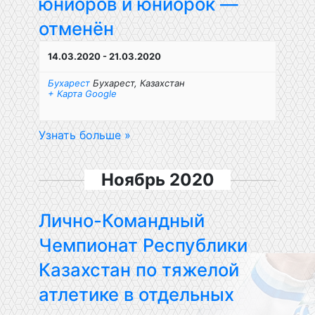
юниоров и юниорок —
отменён
14.03.2020
-
21.03.2020
Бухарест
Бухарест
,
Казахстан
+ Карта Google
Узнать больше »
Ноябрь 2020
Лично-Командный
Чемпионат Республики
Казахстан по тяжелой
атлетике в отдельных