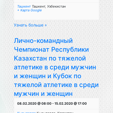
Ташкент
Ташкент
,
Узбекистан
+ Карта Google
Узнать больше »
Лично-командный
Чемпионат Республики
Казахстан по тяжелой
атлетике в среди мужчин
и женщин и Кубок по
тяжелой атлетике в среди
мужчин и женщин
08.02.2020 @ 08:00
-
15.02.2020 @ 17:00