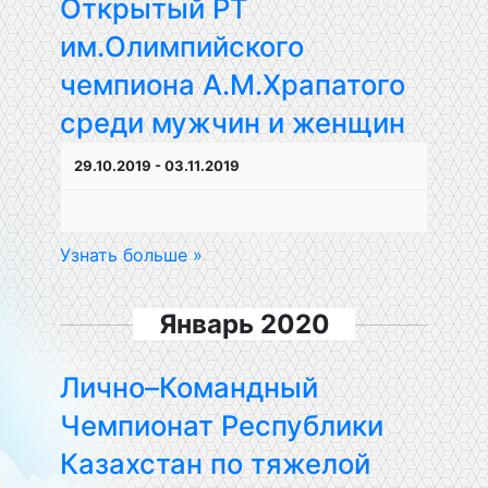
Открытый РТ
им.Олимпийского
чемпиона А.М.Храпатого
среди мужчин и женщин
29.10.2019
-
03.11.2019
Узнать больше »
Январь 2020
Лично–Командный
Чемпионат Республики
Казахстан по тяжелой