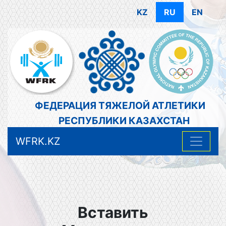
KZ
RU
EN
ФЕДЕРАЦИЯ ТЯЖЕЛОЙ АТЛЕТИКИ
РЕСПУБЛИКИ КАЗАХСТАН
WFRK.KZ
Вставить