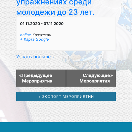
упражнениях среди
молодежи до 23 лет.
01.11.2020
-
07.11.2020
online
Казахстан
+ Карта Google
Узнать больше »
«
Предыдущее
Следующее
»
Мероприятия
Мероприятия
+ ЭКСПОРТ МЕРОПРИЯТИЙ