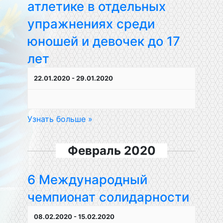
атлетике в отдельных
упражнениях среди
юношей и девочек до 17
лет
22.01.2020
-
29.01.2020
Узнать больше »
Февраль 2020
6 Международный
чемпионат солидарности
08.02.2020
-
15.02.2020