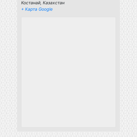
Костанай
,
Казахстан
+ Карта Google