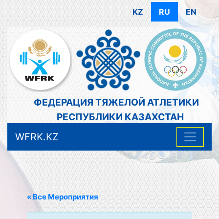
KZ
RU
EN
ФЕДЕРАЦИЯ ТЯЖЕЛОЙ АТЛЕТИКИ
РЕСПУБЛИКИ КАЗАХСТАН
WFRK.KZ
« Все Мероприятия