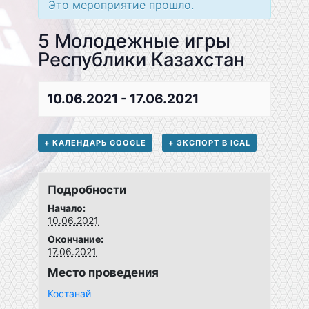
Это мероприятие прошло.
5 Молодежные игры
Республики Казахстан
10.06.2021
-
17.06.2021
+ КАЛЕНДАРЬ GOOGLE
+ ЭКСПОРТ В ICAL
Подробности
Начало:
10.06.2021
Окончание:
17.06.2021
Место проведения
Костанай