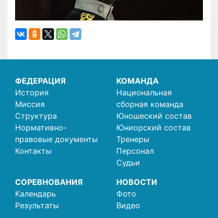
ФЕДЕРАЦИЯ
КОМАНДА
История
Национальная
Миссия
сборная команда
Структура
Юношеский состав
Нормативно-
Юниорский состав
правовые документы
Тренеры
Контакты
Персонал
Судьи
СОРЕВНОВАНИЯ
НОВОСТИ
Календарь
Фото
Результаты
Видео