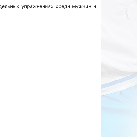
тдельных упражнениях среди мужчин и