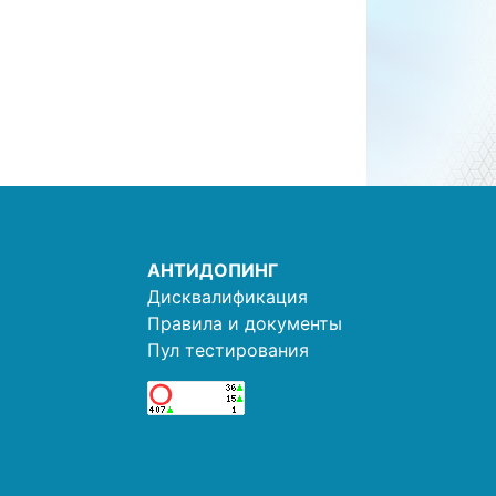
АНТИДОПИНГ
Дисквалификация
Правила и документы
Пул тестирования