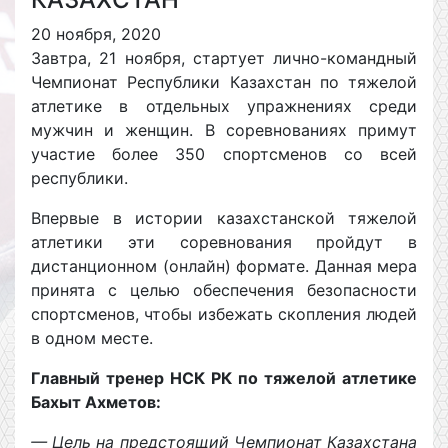
20 ноября, 2020
Завтра, 21 ноября, стартует лично-командный
Чемпионат Республики Казахстан по тяжелой
атлетике в отдельных упражнениях среди
мужчин и женщин. В соревнованиях примут
участие более 350 спортсменов со всей
республики.
Впервые в истории казахстанской тяжелой
атлетики эти соревнования пройдут в
дистанционном (онлайн) формате. Данная мера
принята с целью обеспечения безопасности
спортсменов, чтобы избежать скопления людей
в одном месте.
Главный тренер НСК РК по тяжелой атлетике
Бахыт Ахметов:
— Цель на предстоящий Чемпионат Казахстана