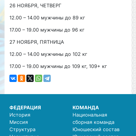
26 НОЯБРЯ, ЧЕТВЕРГ
12.00 – 14.00 мужчины до 89 кг
17.00 – 19.00 мужчины до 96 кг
27 НОЯБРЯ, ПЯТНИЦА
12.00 – 14.00 мужчины до 102 кг
17.00 – 19.00 мужчины до 109 кг, 109+ кг
ФЕДЕРАЦИЯ
КОМАНДА
История
Национальная
Миссия
сборная команда
Структура
Юношеский состав