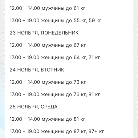
12.00 – 14.00 мужчины до 61 кг
17.00 – 19.00 женщины до 55 кг, 59 кг
23 НОЯБРЯ, ПОНЕДЕЛЬНИК
12.00 – 14.00 мужчины до 67 кг
17.00 – 19.00 женщины до 64 кг, 71 кг
24 НОЯБРЯ, ВТОРНИК
12.00 – 14.00 мужчины до 73 кг
17.00 – 19.00 женщины до 76 кг, 81 кг
25 НОЯБРЯ, СРЕДА
12.00 – 14.00 мужчины до 81 кг
17.00 – 19.00 женщины до 87 кг, 87+ кг