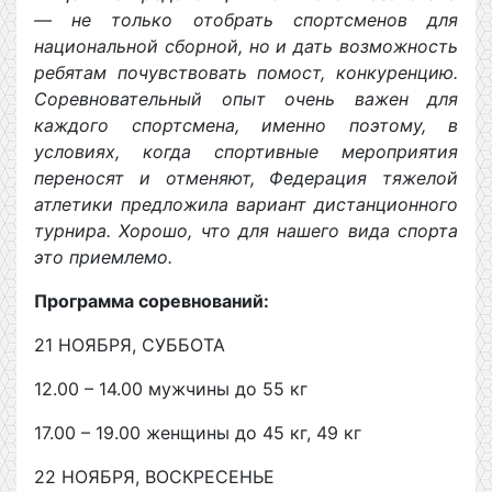
— не только отобрать спортсменов для
национальной сборной, но и дать возможность
ребятам почувствовать помост, конкуренцию.
Соревновательный опыт очень важен для
каждого спортсмена, именно поэтому, в
условиях, когда спортивные мероприятия
переносят и отменяют, Федерация тяжелой
атлетики предложила вариант дистанционного
турнира. Хорошо, что для нашего вида спорта
это приемлемо.
Программа соревнований:
21 НОЯБРЯ, СУББОТА
12.00 – 14.00 мужчины до 55 кг
17.00 – 19.00 женщины до 45 кг, 49 кг
22 НОЯБРЯ, ВОСКРЕСЕНЬЕ