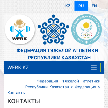
KZ
RU
EN
ФЕДЕРАЦИЯ ТЯЖЕЛОЙ АТЛЕТИКИ
РЕСПУБЛИКИ КАЗАХСТАН
WFRK.KZ
Федерация тяжелой атлетики
Республики Казахстан
>
Федерация
>
Контакты
КОНТАКТЫ