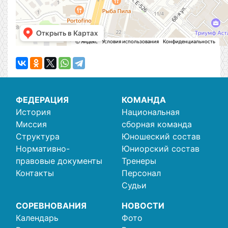
ФЕДЕРАЦИЯ
КОМАНДА
История
Национальная
Миссия
сборная команда
Структура
Юношеский состав
Нормативно-
Юниорский состав
правовые документы
Тренеры
Контакты
Персонал
Судьи
СОРЕВНОВАНИЯ
НОВОСТИ
Календарь
Фото