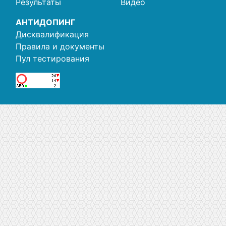
Результаты
Видео
АНТИДОПИНГ
Дисквалификация
Правила и документы
Пул тестирования