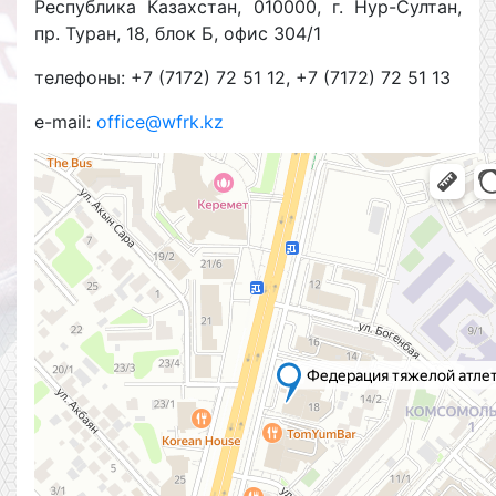
Республика Казахстан, 010000, г. Нур-Султан,
пр. Туран, 18, блок Б, офис 304/1
телефоны: +7 (7172) 72 51 12, +7 (7172) 72 51 13
e-mail:
office@wfrk.kz