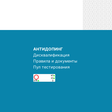
АНТИДОПИНГ
Дисквалификация
Правила и документы
Пул тестирования