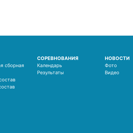
СОРЕВНОВАНИЯ
НОВОСТИ
я сборная
Календарь
Фото
Результаты
Видео
состав
состав