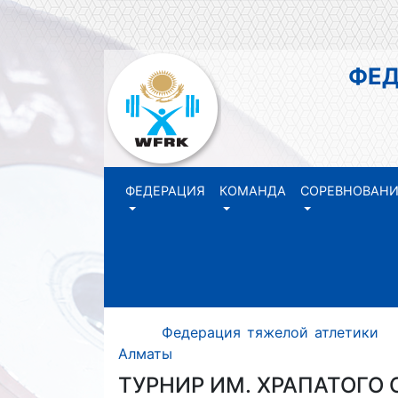
ФЕДЕР
РЕ
ФЕДЕРАЦИЯ
КОМАНДА
СОРЕВНОВАН
Федерация тяжелой атлетики
Алматы
ТУРНИР ИМ. ХРАПАТОГО 