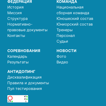
ФЕДЕРАЦИЯ
КОМАНДА
История
Национальная
Миссия
сборная команда
Структура
Юношеский состав
Нормативно-
Юниорский состав
правовые документы
Тренеры
Контакты
Персонал
Судьи
СОРЕВНОВАНИЯ
НОВОСТИ
Календарь
Фото
Результаты
Видео
АНТИДОПИНГ
Дисквалификация
Правила и документы
Пул тестирования