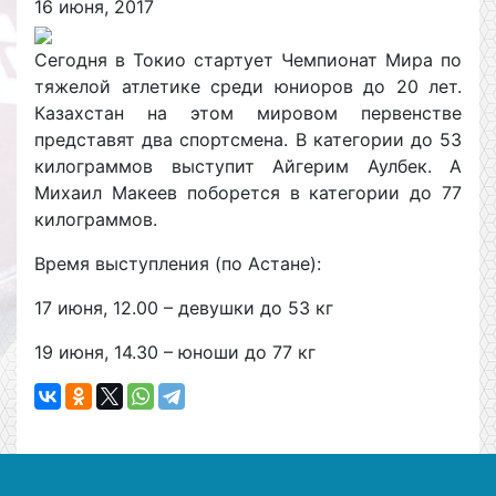
16 июня, 2017
Сегодня в Токио стартует Чемпионат Мира по
тяжелой атлетике среди юниоров до 20 лет.
Казахстан на этом мировом первенстве
представят два спортсмена. В категории до 53
килограммов выступит Айгерим Аулбек. А
Михаил Макеев поборется в категории до 77
килограммов.
Время выступления (по Астане):
17 июня, 12.00 – девушки до 53 кг
19 июня, 14.30 – юноши до 77 кг