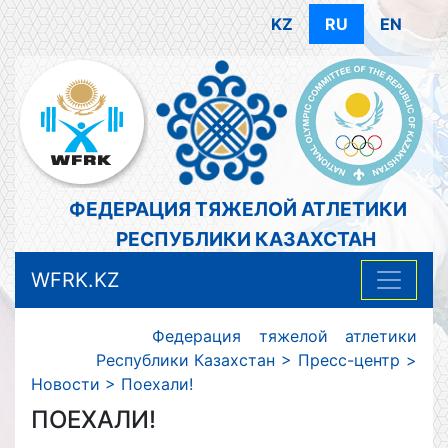
KZ
RU
EN
ФЕДЕРАЦИЯ ТЯЖЕЛОЙ АТЛЕТИКИ
РЕСПУБЛИКИ КАЗАХСТАН
WFRK.KZ
Федерация тяжелой атлетики
Республики Казахстан
>
Пресс-центр
>
Новости
>
Поехали!
ПОЕХАЛИ!