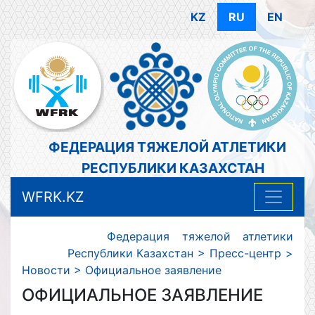
KZ
RU
EN
ФЕДЕРАЦИЯ ТЯЖЕЛОЙ АТЛЕТИКИ
РЕСПУБЛИКИ КАЗАХСТАН
WFRK.KZ
Федерация тяжелой атлетики
Республики Казахстан
>
Пресс-центр
>
Новости
>
Официальное заявление
ОФИЦИАЛЬНОЕ ЗАЯВЛЕНИЕ