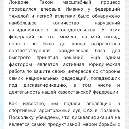
Лондоне. Такой масштабный процесс
проводился впервые. Именно у федераций
тяжелой и легкой атлетики было обнаружено
наибольшее количество нарушений
антидопингового законодательства. У этих
федераций на тот момент, на мой взгляд,
просто не была до конца разработана
соответствующая юридическая база для
быстрого принятия решений. Еще одним
фактором является активная юридическая
работа по защите своих интересов со стороны
самих национальных федераций, попадающих
под дисквалификацию, в том числе и
деятельность нашей казахстанской федерации.
Как известно, мы подали апелляцию в
спортивный арбитражный суд CAS в Лозанне.
Поскольку убеждены, что дисквалификация не
является самой продуктивной мерой борьбы с