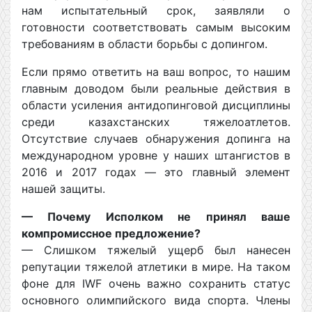
нам испытательный срок, заявляли о
готовности соответствовать самым высоким
требованиям в области борьбы с допингом.
Если прямо ответить на ваш вопрос, то нашим
главным доводом были реальные действия в
области усиления антидопинговой дисциплины
среди казахстанских тяжелоатлетов.
Отсутствие случаев обнаружения допинга на
международном уровне у наших штангистов в
2016 и 2017 годах — это главный элемент
нашей защиты.
— Почему Исполком не принял ваше
компромиссное предложение?
— Слишком тяжелый ущерб был нанесен
репутации тяжелой атлетики в мире. На таком
фоне для IWF очень важно сохранить статус
основного олимпийского вида спорта. Члены