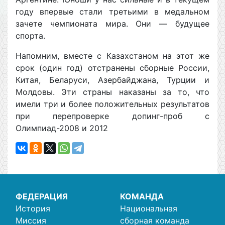
году впервые стали третьими в медальном
зачете чемпионата мира. Они — будущее
спорта.
Напомним, вместе с Казахстаном на этот же
срок (один год) отстранены сборные России,
Китая, Беларуси, Азербайджана, Турции и
Молдовы. Эти страны наказаны за то, что
имели три и более положительных результатов
при перепроверке допинг-проб с
Олимпиад-2008 и 2012
ФЕДЕРАЦИЯ
КОМАНДА
История
Национальная
Миссия
сборная команда