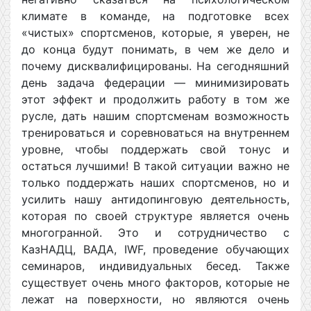
климате в команде, на подготовке всех
«чистых» спортсменов, которые, я уверен, не
до конца будут понимать, в чем же дело и
почему дисквалифицированы. На сегодняшний
день задача федерации — минимизировать
этот эффект и продолжить работу в том же
русле, дать нашим спортсменам возможность
тренироваться и соревноваться на внутреннем
уровне, чтобы поддержать свой тонус и
остаться лучшими! В такой ситуации важно не
только поддержать наших спортсменов, но и
усилить нашу антидопинговую деятельность,
которая по своей структуре является очень
многогранной. Это и сотрудничество с
КазНАДЦ, ВАДА, IWF, проведение обучающих
семинаров, индивидуальных бесед. Также
существует очень много факторов, которые не
лежат на поверхности, но являются очень