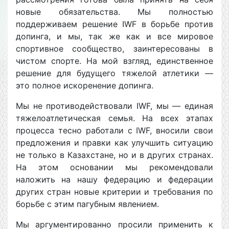
новые обязательства. Мы полностью
поддерживаем решение IWF в борьбе против
допинга, и мы, так же как и все мировое
спортивное сообщество, заинтересованы в
чистом спорте. На мой взгляд, единственное
решение для будущего тяжелой атлетики —
это полное искоренение допинга.
Мы не противодействовали IWF, мы — единая
тяжелоатлетическая семья. На всех этапах
процесса тесно работали с IWF, вносили свои
предложения и правки как улучшить ситуацию
не только в Казахстане, но и в других странах.
На этом основании мы рекомендовали
наложить на нашу федерацию и федерации
других стран новые критерии и требования по
борьбе с этим пагубным явлением.
Мы аргументированно просили применить к