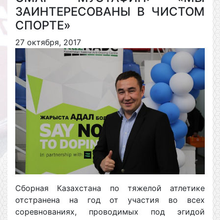
ЗАИНТЕРЕСОВАНЫ В ЧИСТОМ
СПОРТЕ»
27 октября, 2017
Сборная Казахстана по тяжелой атлетике
отстранена на год от участия во всех
соревнованиях, проводимых под эгидой