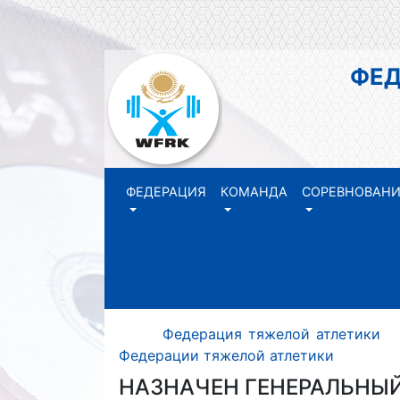
ФЕДЕР
РЕ
ФЕДЕРАЦИЯ
КОМАНДА
СОРЕВНОВАН
Федерация тяжелой атлетики
Федерации тяжелой атлетики
НАЗНАЧЕН ГЕНЕРАЛЬНЫЙ