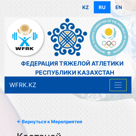
KZ
RU
EN
ФЕДЕРАЦИЯ ТЯЖЕЛОЙ АТЛЕТИКИ
РЕСПУБЛИКИ КАЗАХСТАН
WFRK.KZ
← Вернуться к Мероприятия