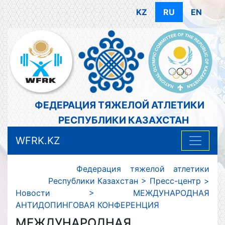
KZ
RU
EN
ФЕДЕРАЦИЯ ТЯЖЕЛОЙ АТЛЕТИКИ
РЕСПУБЛИКИ КАЗАХСТАН
WFRK.KZ
Федерация тяжелой атлетики
Республики Казахстан
>
Пресс-центр
>
Новости
>
МЕЖДУНАРОДНАЯ
АНТИДОПИНГОВАЯ КОНФЕРЕНЦИЯ
МЕЖДУНАРОДНАЯ