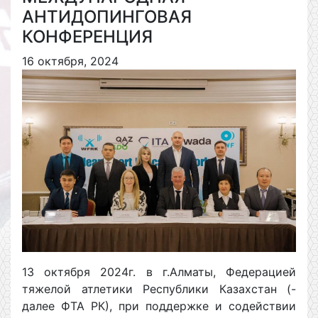
АНТИДОПИНГОВАЯ
КОНФЕРЕНЦИЯ
16 октября, 2024
13 октября 2024г. в г.Алматы, Федерацией
тяжелой атлетики Республики Казахстан (-
далее ФТА РК), при поддержке и содействии