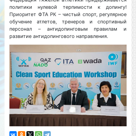
политики нулевой терпимости к допингу!
Приоритет ФТА РК – чистый спорт, регулярное
обучение атлетов, тренеров и спортивный
персонал – антидопинговым правилам и
развитие антидопингового направления.