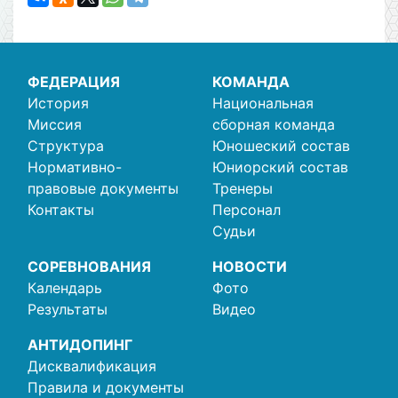
ФЕДЕРАЦИЯ
КОМАНДА
История
Национальная
Миссия
сборная команда
Структура
Юношеский состав
Нормативно-
Юниорский состав
правовые документы
Тренеры
Контакты
Персонал
Судьи
СОРЕВНОВАНИЯ
НОВОСТИ
Календарь
Фото
Результаты
Видео
АНТИДОПИНГ
Дисквалификация
Правила и документы