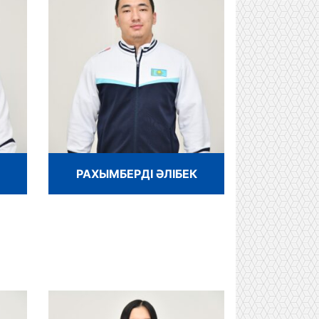
РАХЫМБЕРДІ ӘЛІБЕК