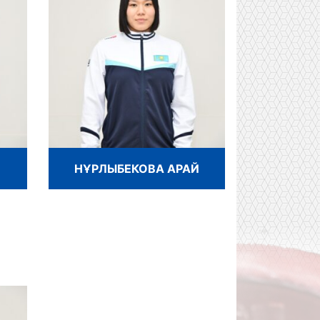
НҰРЛЫБЕКОВА АРАЙ