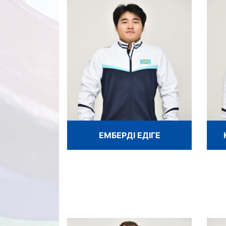
ЕМБЕРДІ ЕДІГЕ