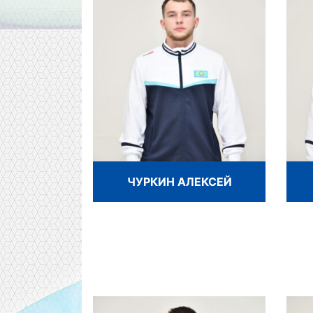
ЧУРКИН АЛЕКСЕЙ