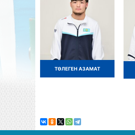
ТӨЛЕГЕН АЗАМАТ