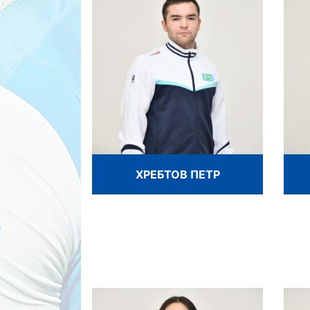
ХРЕБТОВ ПЕТР