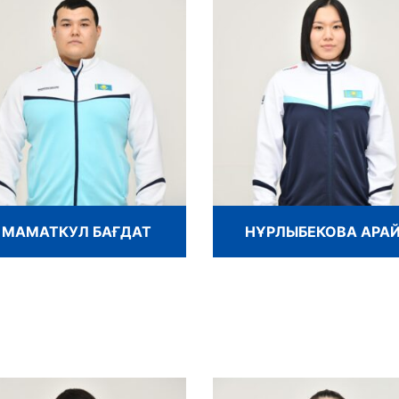
МАМАТКУЛ БАҒДАТ
НҰРЛЫБЕКОВА АРА