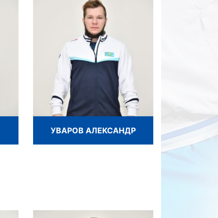
УВАРОВ АЛЕКСАНДР