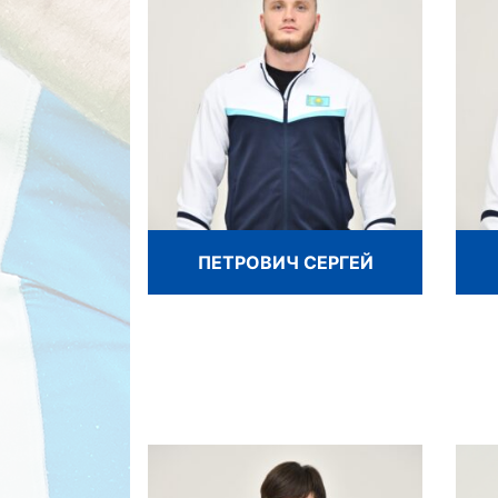
ПЕТРОВИЧ СЕРГЕЙ