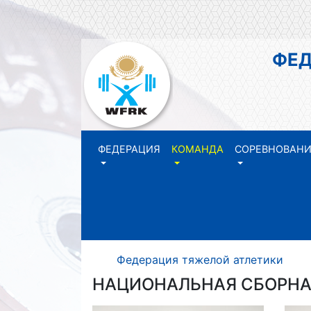
ФЕДЕР
РЕ
ФЕДЕРАЦИЯ
КОМАНДА
СОРЕВНОВАН
Федерация тяжелой атлетики Р
НАЦИОНАЛЬНАЯ СБОРНА