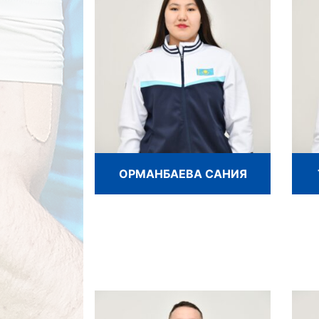
ОРМАНБАЕВА САНИЯ