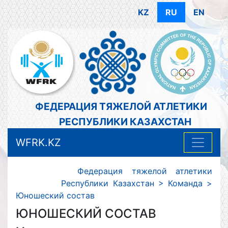
KZ
RU
EN
ФЕДЕРАЦИЯ ТЯЖЕЛОЙ АТЛЕТИКИ
РЕСПУБЛИКИ КАЗАХСТАН
WFRK.KZ
Федерация тяжелой атлетики
Республики Казахстан
>
Команда
>
Юношеский состав
ЮНОШЕСКИЙ СОСТАВ