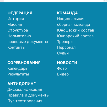
ФЕДЕРАЦИЯ
КОМАНДА
История
Национальная
Миссия
сборная команда
Структура
Юношеский состав
Нормативно-
Юниорский состав
правовые документы
Тренеры
Контакты
Персонал
Судьи
СОРЕВНОВАНИЯ
НОВОСТИ
Календарь
Фото
Результаты
Видео
АНТИДОПИНГ
Дисквалификация
Правила и документы
Пул тестирования