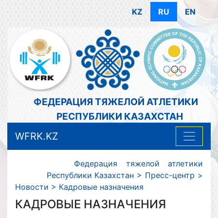
KZ
RU
EN
ФЕДЕРАЦИЯ ТЯЖЕЛОЙ АТЛЕТИКИ
РЕСПУБЛИКИ КАЗАХСТАН
WFRK.KZ
Федерация тяжелой атлетики
Республики Казахстан
>
Пресс-центр
>
Новости
>
Кадровые назначения
КАДРОВЫЕ НАЗНАЧЕНИЯ