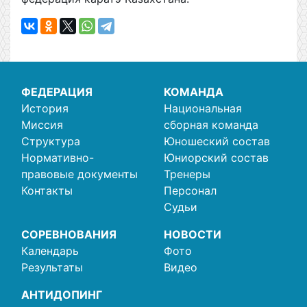
ФЕДЕРАЦИЯ
КОМАНДА
История
Национальная
Миссия
сборная команда
Структура
Юношеский состав
Нормативно-
Юниорский состав
правовые документы
Тренеры
Контакты
Персонал
Судьи
СОРЕВНОВАНИЯ
НОВОСТИ
Календарь
Фото
Результаты
Видео
АНТИДОПИНГ