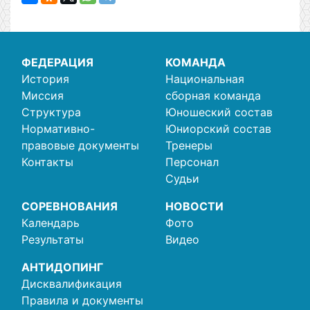
ФЕДЕРАЦИЯ
КОМАНДА
История
Национальная
Миссия
сборная команда
Структура
Юношеский состав
Нормативно-
Юниорский состав
правовые документы
Тренеры
Контакты
Персонал
Судьи
СОРЕВНОВАНИЯ
НОВОСТИ
Календарь
Фото
Результаты
Видео
АНТИДОПИНГ
Дисквалификация
Правила и документы