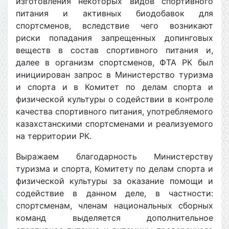
изготовления некоторых видов спортивного
питания и активных биодобавок для
спортсменов, вследствие чего возникают
риски попадания запрещенных допинговых
веществ в состав спортивного питания и,
далее в организм спортсменов, ФТА РК был
инициирован запрос в Министерство туризма
и спорта и в Комитет по делам спорта и
физической культуры о содействии в контроле
качества спортивного питания, употребляемого
казахстанскими спортсменами и реализуемого
на территории РК.
Выражаем благодарность Министерству
туризма и спорта, Комитету по делам спорта и
физической культуры за оказание помощи и
содействие в данном деле, в частности:
спортсменам, членам национальных сборных
команд выделяется дополнительное