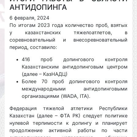
АНТИДОПИНГА
6 февраля, 2024
По итогам 2023 года количество проб, взятых
у казахстанских тяжелоатлетов, в
соревновательный и внесоревновательный
период, составило:
416 проб допингового контроля
Казахстанским антидопинговым центром
(далее – КазНАДЦ)
Более 70 проб допингового контроля
международными антидопинговыми
организациями (WADA, ITA).
Федерация тяжелой атлетики Республики
Казахстан (далее – ФТА РК) следует политике
нулевой терпимости к допингу и планирует
продолжение активной работы по части