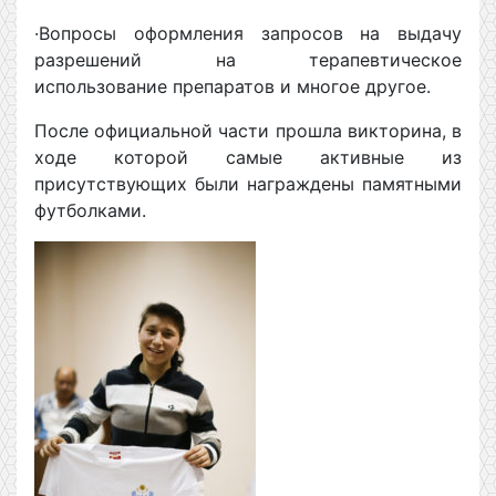
·Вопросы оформления запросов на выдачу
разрешений на терапевтическое
использование препаратов и многое другое.
После официальной части прошла викторина, в
ходе которой самые активные из
присутствующих были награждены памятными
футболками.