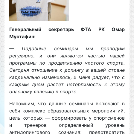
Генеральный секретарь ФТА РК Омар
Мустафин:
— Подобные семинары мы проводим
регулярно, и они являются частью нашей
программы по продвижению чистого спорта.
Сегодня отношение к допингу в вашей стране
кардинально изменилось, и меня радует, что с
каждым днем растет нетерпимость к этому
опасному явлению в спорте.
Напомним, что данные семинары включают в
себя комплекс образовательных мероприятий,
цель которых — сформировать у спортсменов
и тренеров определенный уровень
антидопингового сознания; предотвратить