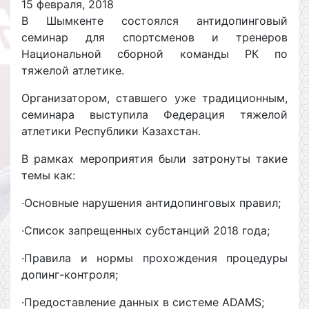
15 февраля, 2018
В Шымкенте состоялся антидопинговый
семинар для спортсменов и тренеров
Национальной сборной команды РК по
тяжелой атлетике.
Организатором, ставшего уже традиционным,
семинара выступила Федерация тяжелой
атлетики Республики Казахстан.
В рамках мероприятия были затронуты такие
темы как:
·Основные нарушения антидопинговых правил;
·Список запрещенных субстанций 2018 года;
·Правила и нормы прохождения процедуры
допинг-контроля;
·Предоставление данных в системе ADAMS;