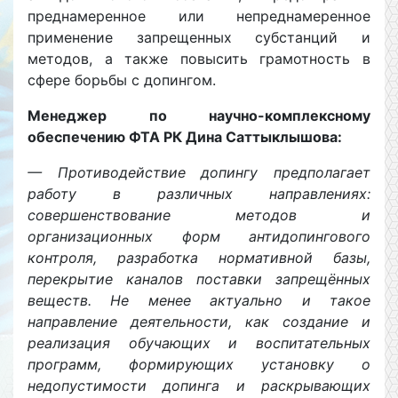
преднамеренное или непреднамеренное
применение запрещенных субстанций и
методов, а также повысить грамотность в
сфере борьбы с допингом.
Менеджер по научно-комплексному
обеспечению ФТА РК Дина Саттыклышова:
— Противодействие допингу предполагает
работу в различных направлениях:
совершенствование методов и
организационных форм антидопингового
контроля, разработка нормативной базы,
перекрытие каналов поставки запрещённых
веществ. Не менее актуально и такое
направление деятельности, как создание и
реализация обучающих и воспитательных
программ, формирующих установку о
недопустимости допинга и раскрывающих