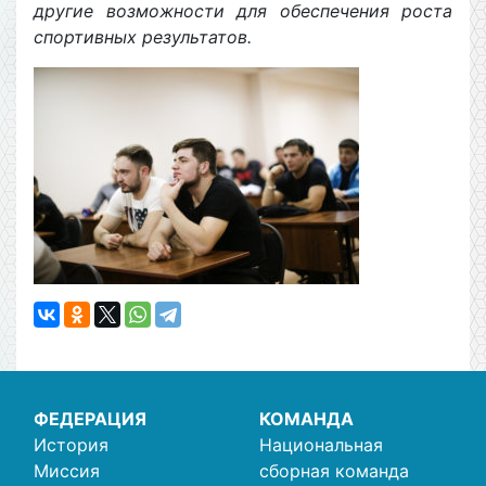
другие возможности для обеспечения роста
спортивных результатов.
ФЕДЕРАЦИЯ
КОМАНДА
История
Национальная
Миссия
сборная команда