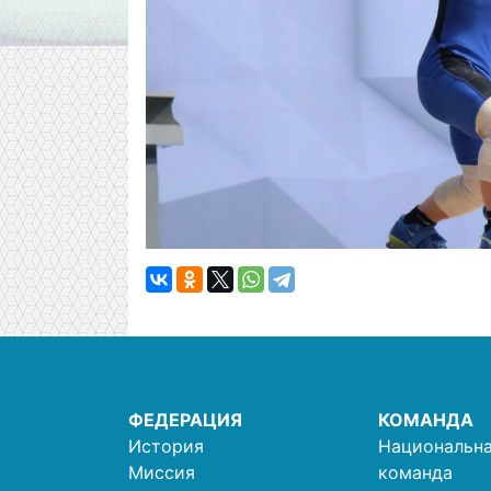
ФЕДЕРАЦИЯ
КОМАНДА
История
Национальна
Миссия
команда