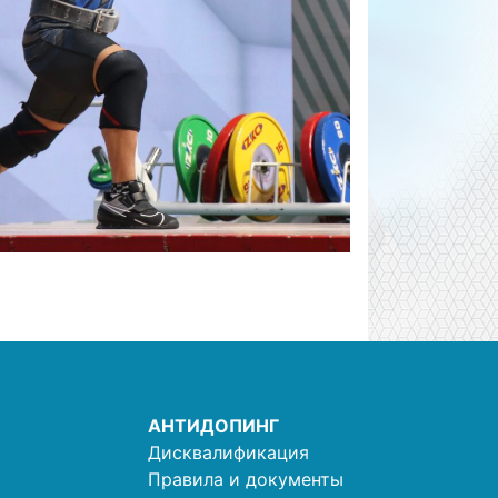
АНТИДОПИНГ
Дисквалификация
Правила и документы