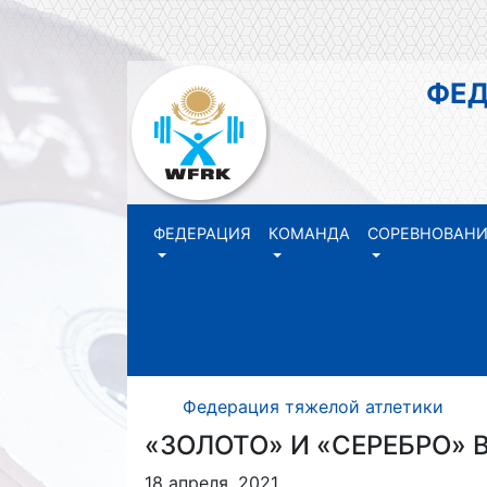
ФЕДЕР
РЕ
ФЕДЕРАЦИЯ
КОМАНДА
СОРЕВНОВАН
Федерация тяжелой атлетики Р
«ЗОЛОТО» И «СЕРЕБРО» 
18 апреля, 2021