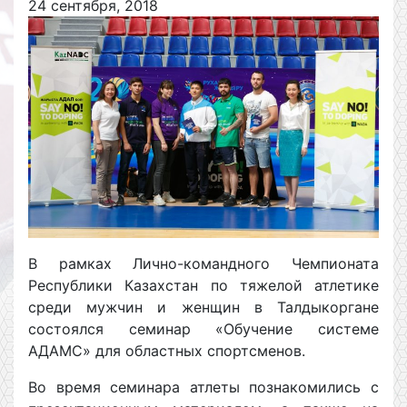
24 сентября, 2018
В рамках Лично-командного Чемпионата
Республики Казахстан по тяжелой атлетике
среди мужчин и женщин в Талдыкоргане
состоялся семинар «Обучение системе
АДАМС» для областных спортсменов.
Во время семинара атлеты познакомились с