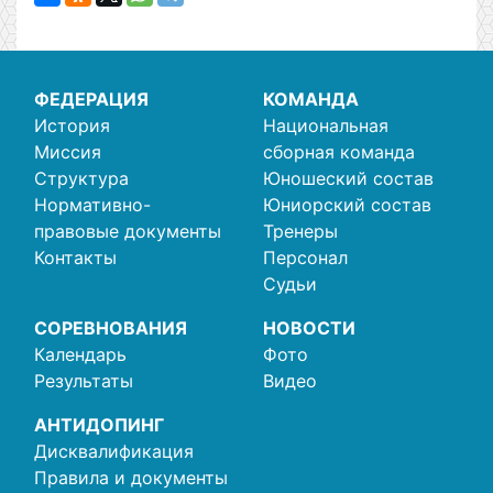
ФЕДЕРАЦИЯ
КОМАНДА
История
Национальная
Миссия
сборная команда
Структура
Юношеский состав
Нормативно-
Юниорский состав
правовые документы
Тренеры
Контакты
Персонал
Судьи
СОРЕВНОВАНИЯ
НОВОСТИ
Календарь
Фото
Результаты
Видео
АНТИДОПИНГ
Дисквалификация
Правила и документы