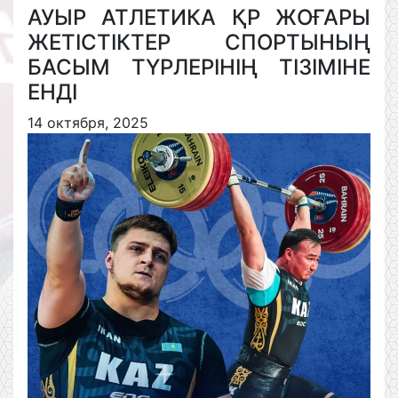
АУЫР АТЛЕТИКА ҚР ЖОҒАРЫ
ЖЕТІСТІКТЕР СПОРТЫНЫҢ
БАСЫМ ТҮРЛЕРІНІҢ ТІЗІМІНЕ
ЕНДІ
14 октября, 2025