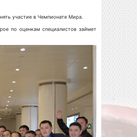
инять участие в Чемпионате Мира.
орое по оценкам специалистов займет