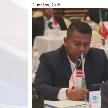
2 ноября, 2018