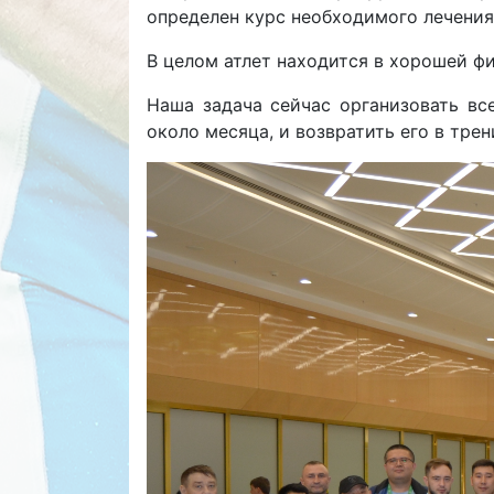
определен курс необходимого лечения
В целом атлет находится в хорошей фи
Наша задача сейчас организовать вс
около месяца, и возвратить его в тре