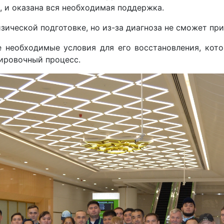
, и оказана вся необходимая поддержка.
зической подготовке, но из-за диагноза не сможет пр
е необходимые условия для его восстановления, кот
нировочный процесс.